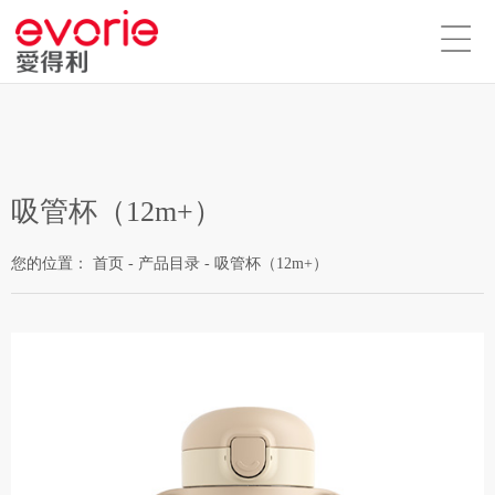
吸管杯（12m+）
您的位置：
首页
-
产品目录
-
吸管杯（12m+）