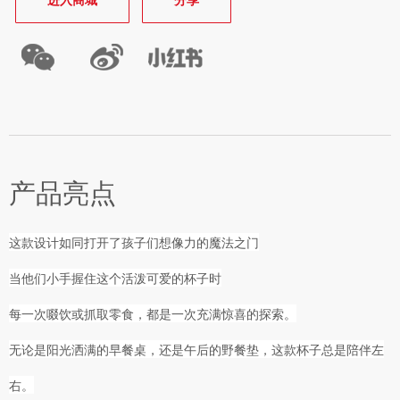
进入商城
分享
产品亮点
这款设计如同打开了孩子们想像力的魔法之门

当他们小手握住这个活泼可爱的杯子时

每一次啜饮或抓取零食，都是一次充满惊喜的探索。

无论是阳光洒满的早餐桌，还是午后的野餐垫，这款杯子总是陪伴左
右。
