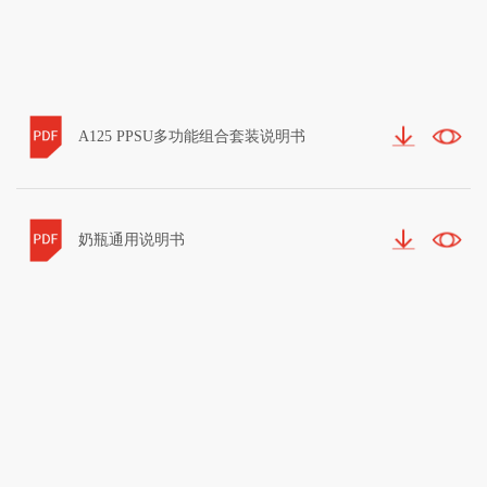
A125 PPSU多功能组合套装说明书
奶瓶通用说明书